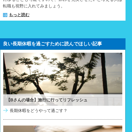
転職も視野に入れてみましょう。
もっと読む
良い長期休暇を過ごすために読んでほしい記事
【Bさんの場合】旅行に行ってリフレッシュ
長期休暇をどうやって過ごす？