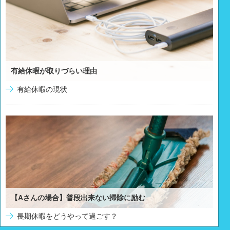
有給休暇が取りづらい理由
有給休暇の現状
【Aさんの場合】普段出来ない掃除に励む
長期休暇をどうやって過ごす？