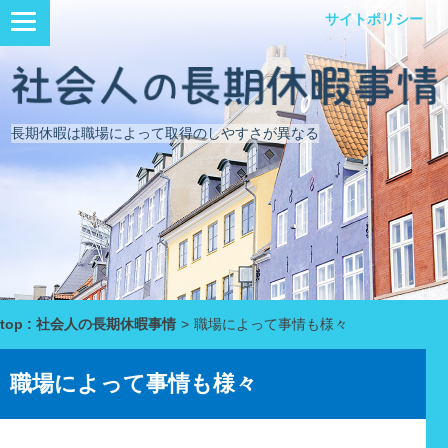
サイトポリシー
長期休暇は職場によって取得のしやすさが異なる
top : 社会人の長期休暇事情
>
職場によって事情も様々
職場によって事情も様々