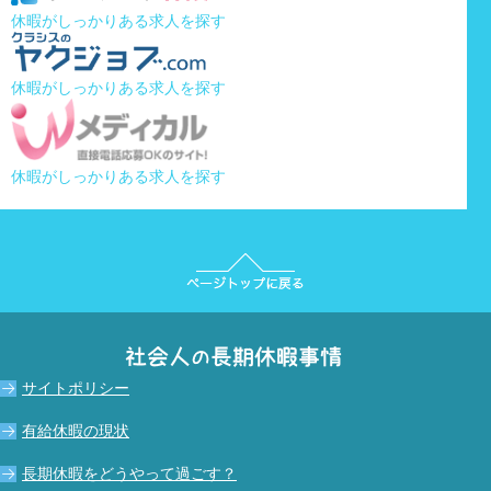
休暇がしっかりある求人を探す
休暇がしっかりある求人を探す
休暇がしっかりある求人を探す
サイトポリシー
有給休暇の現状
長期休暇をどうやって過ごす？