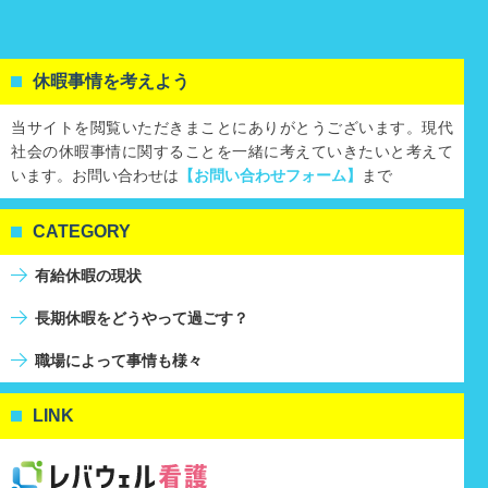
休暇事情を考えよう
当サイトを閲覧いただきまことにありがとうございます。現代
社会の休暇事情に関することを一緒に考えていきたいと考えて
います。お問い合わせは
【お問い合わせフォーム】
まで
CATEGORY
有給休暇の現状
長期休暇をどうやって過ごす？
職場によって事情も様々
LINK