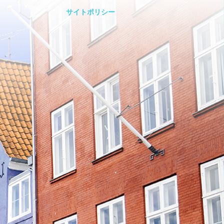
サイトポリシー