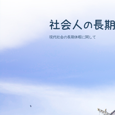
現代社会の長期休暇に関して